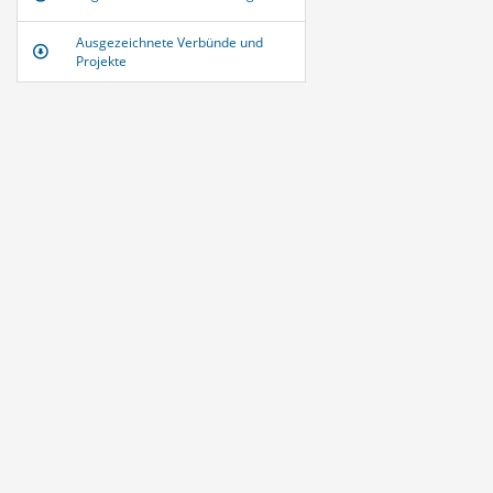
Ausgezeichnete Verbünde und
Projekte