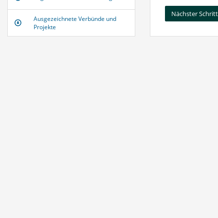
Nächster Schrit
Ausgezeichnete Verbünde und
Projekte