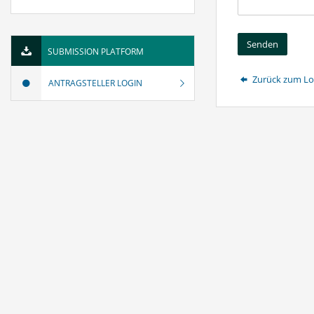
Senden
SUBMISSION PLATFORM
Zurück zum Lo
ANTRAGSTELLER LOGIN